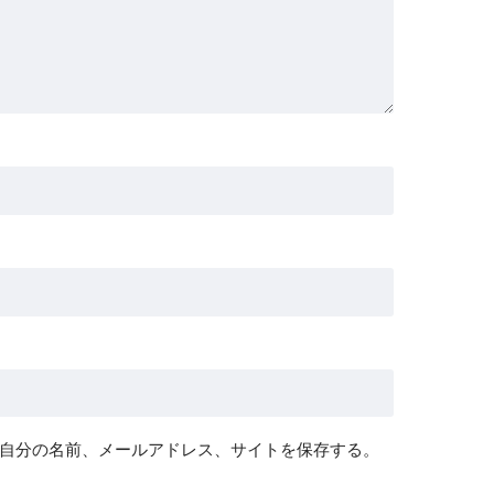
自分の名前、メールアドレス、サイトを保存する。