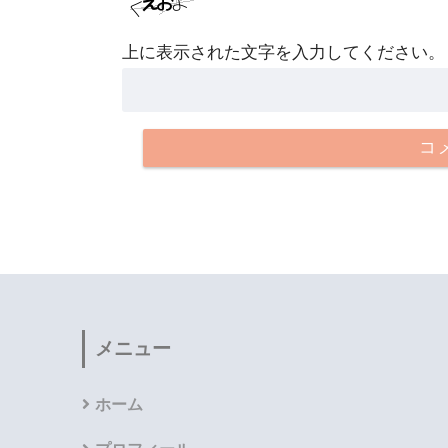
上に表示された文字を入力してください。
メニュー
ホーム