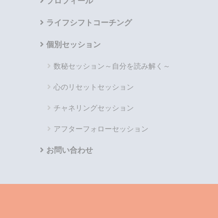
プロフィール
ライフシフトコーチング
個別セッション
数秘セッション～自分を読み解く～
心のリセットセッション
チャネリングセッション
アフターフォローセッション
お問い合わせ