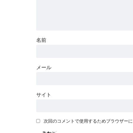
名前
メール
サイト
次回のコメントで使用するためブラウザーに