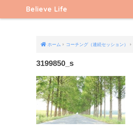
Believe Life
ホーム
コーチング（連続セッション）
3199850_s