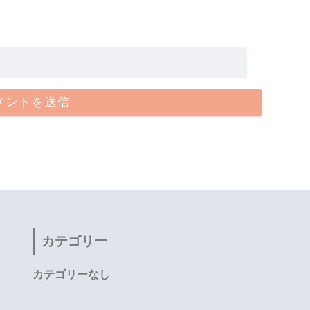
カテゴリー
カテゴリーなし