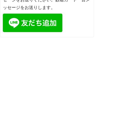
ッセージをお送りします。