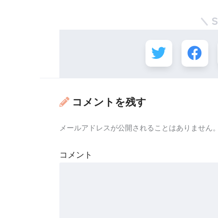
コメントを残す
メールアドレスが公開されることはありません
コメント