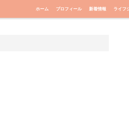
ホーム
プロフィール
新着情報
ライフ