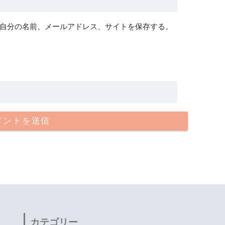
自分の名前、メールアドレス、サイトを保存する。
カテゴリー