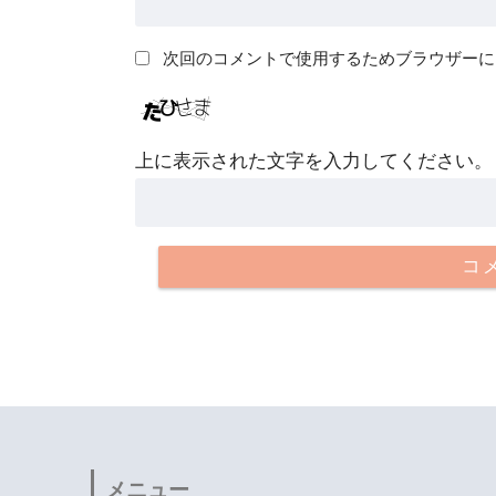
次回のコメントで使用するためブラウザーに
上に表示された文字を入力してください。
メニュー