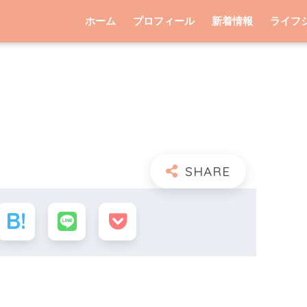
ホーム
プロフィール
新着情報
ライフ