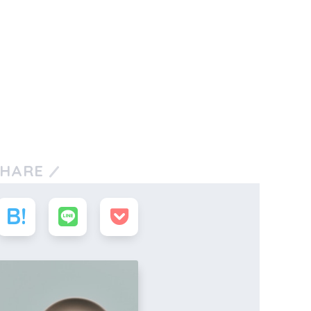
SHARE