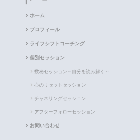
ホーム
プロフィール
ライフシフトコーチング
個別セッション
数秘セッション～自分を読み解く～
心のリセットセッション
チャネリングセッション
アフターフォローセッション
お問い合わせ