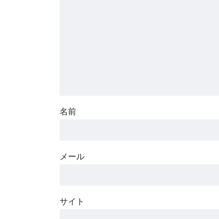
名前
メール
サイト