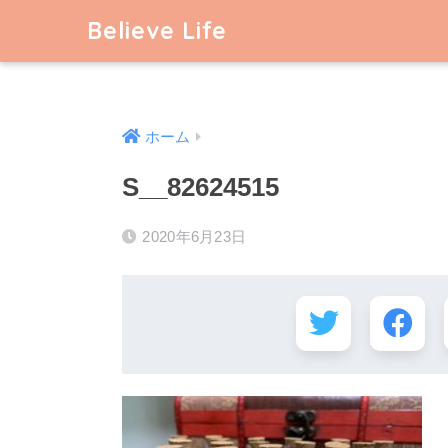
Believe Life
ホーム
S__82624515
2020年6月23日