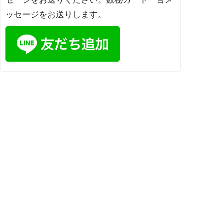
ッセージをお送りします。